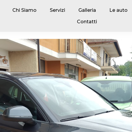
Chi Siamo
Servizi
Galleria
Le auto
Contatti