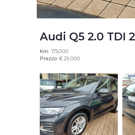
Audi Q5 2.0 TDI
Km:
175000
Prezzo:
€ 25.000