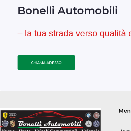
Bonelli Automobili
– la tua strada verso qualità
CHIAMA ADESSO
Men