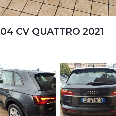
 204 CV QUATTRO 2021