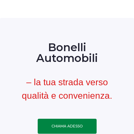
Bonelli
Automobili
– la tua strada verso
qualità e convenienza.
CHIAMA ADESSO