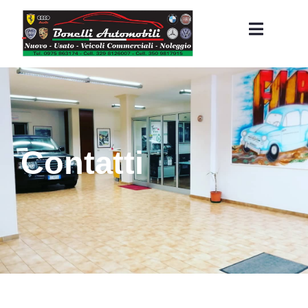
Contatti