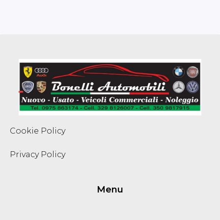
Cookie Policy
Privacy Policy
Menu