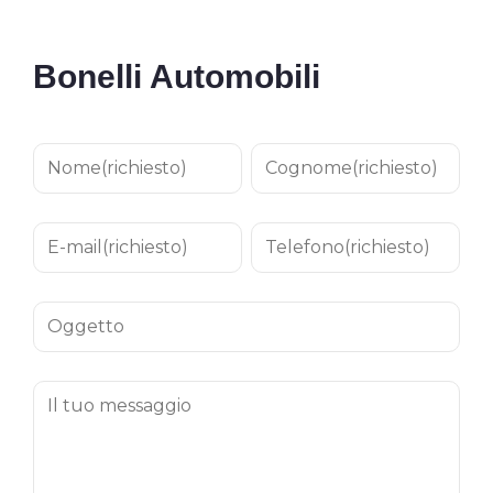
Bonelli Automobili