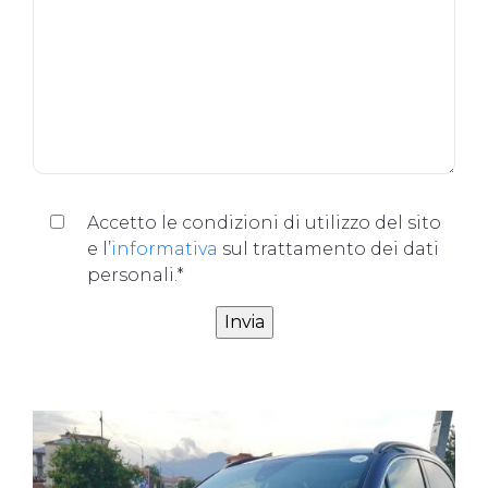
Accetto le condizioni di utilizzo del sito
e l’
informativa
sul trattamento dei dati
personali.*