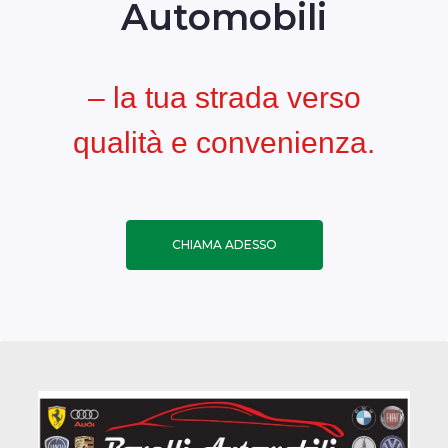
Automobili
– la tua strada verso
qualità e convenienza.
CHIAMA ADESSO