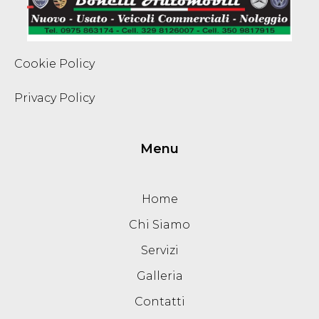
Cookie Policy
Privacy Policy
Menu
Home
Chi Siamo
Servizi
Galleria
Contatti