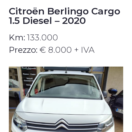
Citroën Berlingo Cargo
1.5 Diesel – 2020
Km:
133.000
Prezzo:
€ 8.000 + IVA