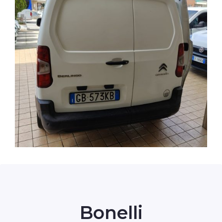
Bonelli