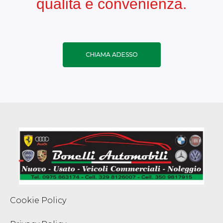
qualità e convenienza.
CHIAMA ADESSO
Cookie Policy