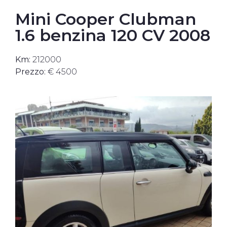
Mini Cooper Clubman
1.6 benzina 120 CV 2008
Km:
212000
Prezzo:
€ 4500