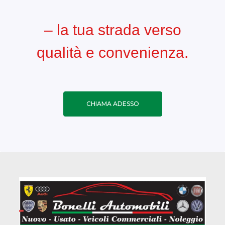
– la tua strada verso
qualità e convenienza.
CHIAMA ADESSO