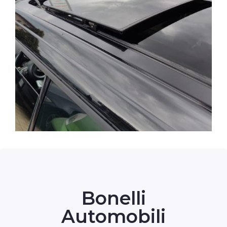
Bonelli
Automobili