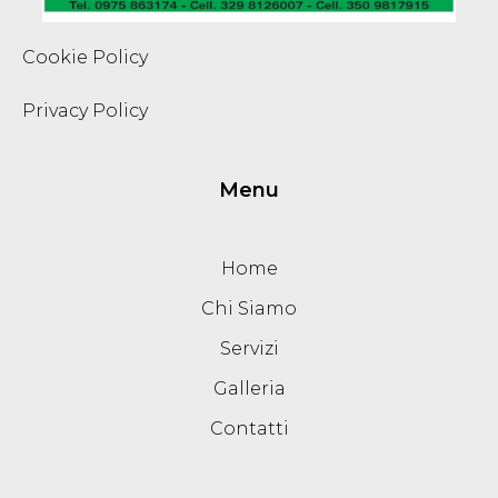
Cookie Policy
Privacy Policy
Menu
Home
Chi Siamo
Servizi
Galleria
Contatti