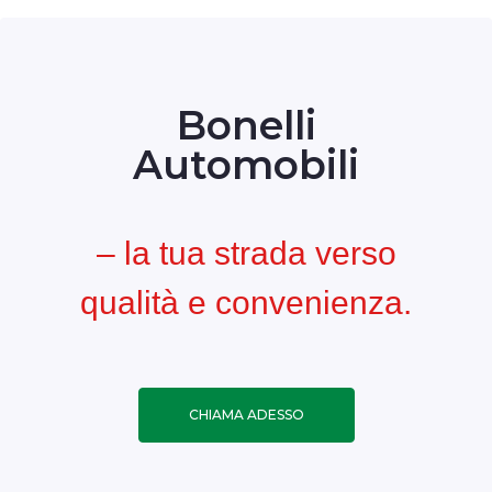
Bonelli
Automobili
– la tua strada verso
qualità e convenienza.
CHIAMA ADESSO