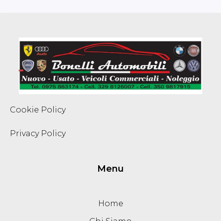
Cookie Policy
Privacy Policy
Menu
Home