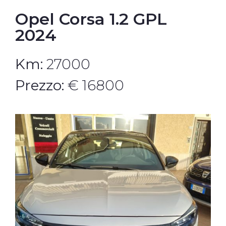
Opel Corsa 1.2 GPL
2024
Km:
27000
Prezzo:
€ 16800